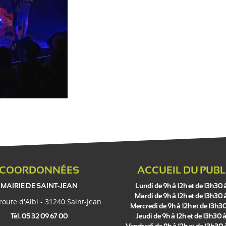
COORDONNÉES
ACCUEIL DU PUBL
MAIRIE DE SAINT-JEAN
Lundi de 9h à 12h et de 13h30 
Mardi de 9h à 12h et de 13h30 
 route d'Albi - 31240 Saint-Jean
Mercredi de 9h à 12h et de 13h30
Tél. 05 32 09 67 00
Jeudi de 9h à 12h et de 13h30 à