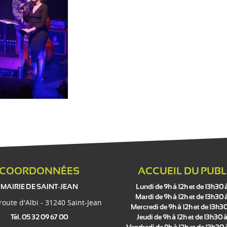
COORDONNÉES
ACCUEIL DU PUBL
MAIRIE DE SAINT-JEAN
Lundi de 9h à 12h et de 13h30 
Mardi de 9h à 12h et de 13h30 
 route d'Albi - 31240 Saint-Jean
Mercredi de 9h à 12h et de 13h30
Tél. 05 32 09 67 00
Jeudi de 9h à 12h et de 13h30 à