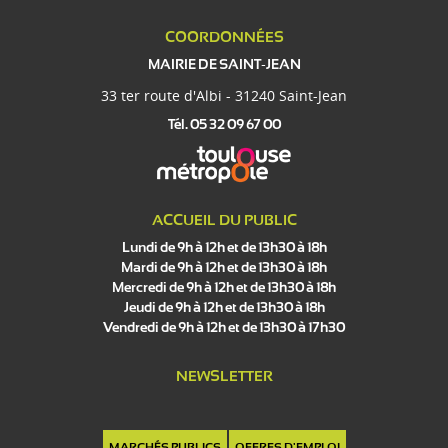
COORDONNÉES
MAIRIE DE SAINT-JEAN
33 ter route d'Albi - 31240 Saint-Jean
Tél. 05 32 09 67 00
ACCUEIL DU PUBLIC
Lundi de 9h à 12h et de 13h30 à 18h
Mardi de 9h à 12h et de 13h30 à 18h
Mercredi de 9h à 12h et de 13h30 à 18h
Jeudi de 9h à 12h et de 13h30 à 18h
Vendredi de 9h à 12h et de 13h30 à 17h30
NEWSLETTER
MARCHÉS PUBLICS
OFFRES D'EMPLOI