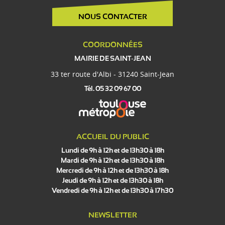
NOUS CONTACTER
COORDONNÉES
MAIRIE DE SAINT-JEAN
33 ter route d'Albi - 31240 Saint-Jean
Tél. 05 32 09 67 00
ACCUEIL DU PUBLIC
Lundi de 9h à 12h et de 13h30 à 18h
Mardi de 9h à 12h et de 13h30 à 18h
Mercredi de 9h à 12h et de 13h30 à 18h
Jeudi de 9h à 12h et de 13h30 à 18h
Vendredi de 9h à 12h et de 13h30 à 17h30
NEWSLETTER