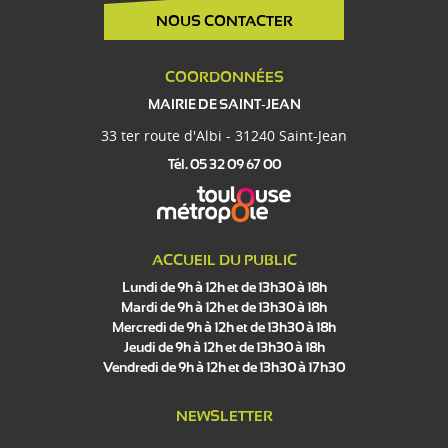
NOUS CONTACTER
COORDONNÉES
MAIRIE DE SAINT-JEAN
33 ter route d'Albi - 31240 Saint-Jean
Tél. 05 32 09 67 00
ACCUEIL DU PUBLIC
Lundi de 9h à 12h et de 13h30 à 18h
Mardi de 9h à 12h et de 13h30 à 18h
Mercredi de 9h à 12h et de 13h30 à 18h
Jeudi de 9h à 12h et de 13h30 à 18h
Vendredi de 9h à 12h et de 13h30 à 17h30
NEWSLETTER