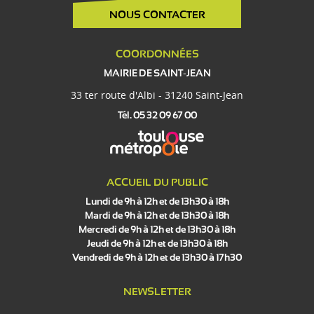
NOUS CONTACTER
COORDONNÉES
MAIRIE DE SAINT-JEAN
33 ter route d'Albi - 31240 Saint-Jean
Tél. 05 32 09 67 00
ACCUEIL DU PUBLIC
Lundi de 9h à 12h et de 13h30 à 18h
Mardi de 9h à 12h et de 13h30 à 18h
Mercredi de 9h à 12h et de 13h30 à 18h
Jeudi de 9h à 12h et de 13h30 à 18h
Vendredi de 9h à 12h et de 13h30 à 17h30
NEWSLETTER