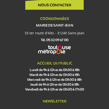
NOUS CONTACTER
COORDONNÉES
MAIRIE DE SAINT-JEAN
33 ter route d'Albi - 31240 Saint-Jean
Tél. 05 32 09 67 00
ACCUEIL DU PUBLIC
Lundi de 9h à 12h et de 13h30 à 18h
Mardi de 9h à 12h et de 13h30 à 18h
Mercredi de 9h à 12h et de 13h30 à 18h
Jeudi de 9h à 12h et de 13h30 à 18h
Vendredi de 9h à 12h et de 13h30 à 17h30
NEWSLETTER