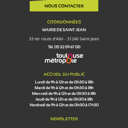
NOUS CONTACTER
COORDONNÉES
MAIRIE DE SAINT-JEAN
33 ter route d'Albi - 31240 Saint-Jean
Tél. 05 32 09 67 00
ACCUEIL DU PUBLIC
Lundi de 9h à 12h et de 13h30 à 18h
Mardi de 9h à 12h et de 13h30 à 18h
Mercredi de 9h à 12h et de 13h30 à 18h
Jeudi de 9h à 12h et de 13h30 à 18h
Vendredi de 9h à 12h et de 13h30 à 17h30
NEWSLETTER