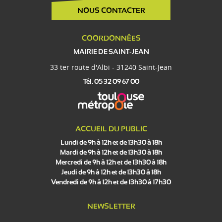
NOUS CONTACTER
COORDONNÉES
MAIRIE DE SAINT-JEAN
33 ter route d'Albi - 31240 Saint-Jean
Tél. 05 32 09 67 00
ACCUEIL DU PUBLIC
Lundi de 9h à 12h et de 13h30 à 18h
Mardi de 9h à 12h et de 13h30 à 18h
Mercredi de 9h à 12h et de 13h30 à 18h
Jeudi de 9h à 12h et de 13h30 à 18h
Vendredi de 9h à 12h et de 13h30 à 17h30
NEWSLETTER