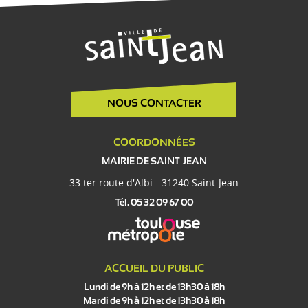
NOUS CONTACTER
COORDONNÉES
MAIRIE DE SAINT-JEAN
33 ter route d'Albi - 31240 Saint-Jean
Tél. 05 32 09 67 00
ACCUEIL DU PUBLIC
Lundi de 9h à 12h et de 13h30 à 18h
Mardi de 9h à 12h et de 13h30 à 18h