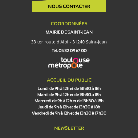
NOUS CONTACTER
COORDONNÉES
MAIRIE DE SAINT-JEAN
33 ter route d'Albi - 31240 Saint-Jean
Tél. 05 32 09 67 00
ACCUEIL DU PUBLIC
Lundi de 9h à 12h et de 13h30 à 18h
Mardi de 9h à 12h et de 13h30 à 18h
Mercredi de 9h à 12h et de 13h30 à 18h
Jeudi de 9h à 12h et de 13h30 à 18h
Vendredi de 9h à 12h et de 13h30 à 17h30
NEWSLETTER