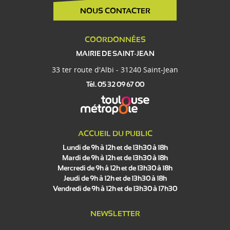
NOUS CONTACTER
COORDONNÉES
MAIRIE DE SAINT-JEAN
33 ter route d'Albi - 31240 Saint-Jean
Tél. 05 32 09 67 00
ACCUEIL DU PUBLIC
Lundi de 9h à 12h et de 13h30 à 18h
Mardi de 9h à 12h et de 13h30 à 18h
Mercredi de 9h à 12h et de 13h30 à 18h
Jeudi de 9h à 12h et de 13h30 à 18h
Vendredi de 9h à 12h et de 13h30 à 17h30
NEWSLETTER