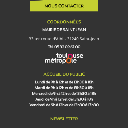
NOUS CONTACTER
COORDONNÉES
MAIRIE DE SAINT-JEAN
33 ter route d'Albi - 31240 Saint-Jean
Tél. 05 32 09 67 00
ACCUEIL DU PUBLIC
Lundi de 9h à 12h et de 13h30 à 18h
Mardi de 9h à 12h et de 13h30 à 18h
Mercredi de 9h à 12h et de 13h30 à 18h
Jeudi de 9h à 12h et de 13h30 à 18h
Vendredi de 9h à 12h et de 13h30 à 17h30
NEWSLETTER