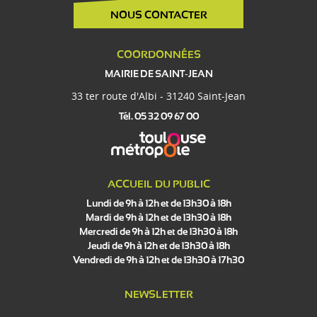
NOUS CONTACTER
COORDONNÉES
MAIRIE DE SAINT-JEAN
33 ter route d'Albi - 31240 Saint-Jean
Tél. 05 32 09 67 00
ACCUEIL DU PUBLIC
Lundi de 9h à 12h et de 13h30 à 18h
Mardi de 9h à 12h et de 13h30 à 18h
Mercredi de 9h à 12h et de 13h30 à 18h
Jeudi de 9h à 12h et de 13h30 à 18h
Vendredi de 9h à 12h et de 13h30 à 17h30
NEWSLETTER