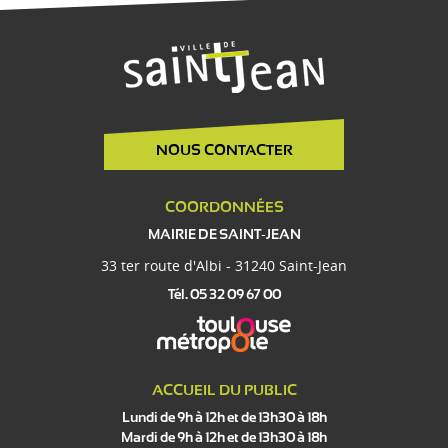
NOUS CONTACTER
COORDONNÉES
MAIRIE DE SAINT-JEAN
33 ter route d'Albi - 31240 Saint-Jean
Tél. 05 32 09 67 00
ACCUEIL DU PUBLIC
Lundi de 9h à 12h et de 13h30 à 18h
Mardi de 9h à 12h et de 13h30 à 18h