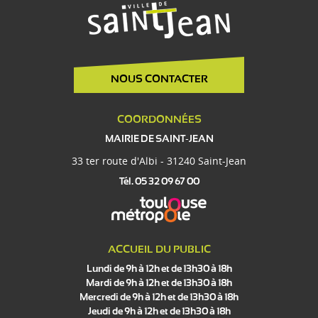
NOUS CONTACTER
COORDONNÉES
MAIRIE DE SAINT-JEAN
33 ter route d'Albi - 31240 Saint-Jean
Tél. 05 32 09 67 00
ACCUEIL DU PUBLIC
Lundi de 9h à 12h et de 13h30 à 18h
Mardi de 9h à 12h et de 13h30 à 18h
Mercredi de 9h à 12h et de 13h30 à 18h
Jeudi de 9h à 12h et de 13h30 à 18h