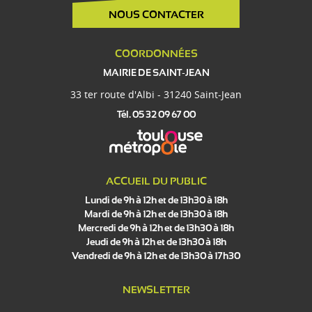
NOUS CONTACTER
COORDONNÉES
MAIRIE DE SAINT-JEAN
33 ter route d'Albi - 31240 Saint-Jean
Tél. 05 32 09 67 00
ACCUEIL DU PUBLIC
Lundi de 9h à 12h et de 13h30 à 18h
Mardi de 9h à 12h et de 13h30 à 18h
Mercredi de 9h à 12h et de 13h30 à 18h
Jeudi de 9h à 12h et de 13h30 à 18h
Vendredi de 9h à 12h et de 13h30 à 17h30
NEWSLETTER