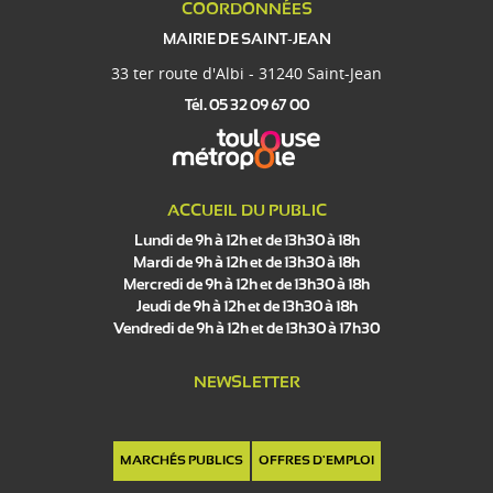
COORDONNÉES
MAIRIE DE SAINT-JEAN
33 ter route d'Albi - 31240 Saint-Jean
Tél. 05 32 09 67 00
ACCUEIL DU PUBLIC
Lundi de 9h à 12h et de 13h30 à 18h
Mardi de 9h à 12h et de 13h30 à 18h
Mercredi de 9h à 12h et de 13h30 à 18h
Jeudi de 9h à 12h et de 13h30 à 18h
Vendredi de 9h à 12h et de 13h30 à 17h30
NEWSLETTER
MARCHÉS PUBLICS
OFFRES D'EMPLOI