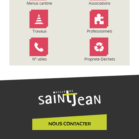
Menus cantine
Associations
Travaux
Professionnels
N° utiles
Propreté-Déchets
NOUS CONTACTER