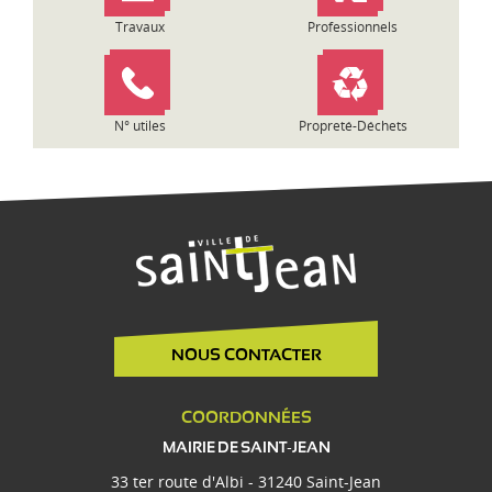
Travaux
Professionnels
N° utiles
Propreté-Déchets
NOUS CONTACTER
COORDONNÉES
MAIRIE DE SAINT-JEAN
33 ter route d'Albi - 31240 Saint-Jean