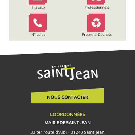
Travaux
Professionnels
N° utiles
Propreté-Déchets
NOUS CONTACTER
COORDONNÉES
MAIRIE DE SAINT-JEAN
33 ter route d'Albi - 31240 Saint-Jean