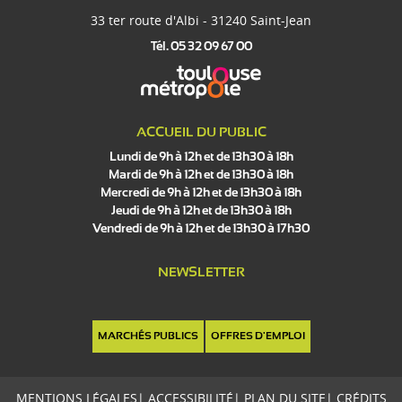
33 ter route d'Albi - 31240 Saint-Jean
Tél. 05 32 09 67 00
ACCUEIL DU PUBLIC
Lundi de 9h à 12h et de 13h30 à 18h
Mardi de 9h à 12h et de 13h30 à 18h
Mercredi de 9h à 12h et de 13h30 à 18h
Jeudi de 9h à 12h et de 13h30 à 18h
Vendredi de 9h à 12h et de 13h30 à 17h30
NEWSLETTER
MARCHÉS PUBLICS
OFFRES D'EMPLOI
MENTIONS LÉGALES
|
ACCESSIBILITÉ
|
PLAN DU SITE
|
CRÉDITS