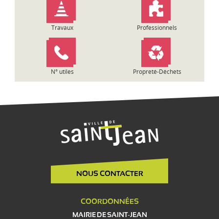
Travaux
Professionnels
N° utiles
Propreté-Déchets
NOUS CONTACTER
COORDONNÉES
MAIRIE DE SAINT-JEAN