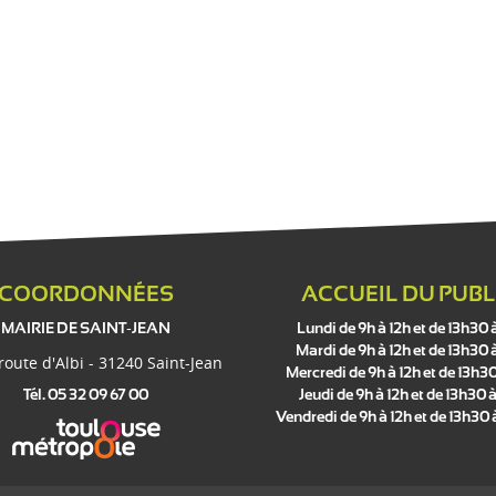
COORDONNÉES
ACCUEIL DU PUBL
MAIRIE DE SAINT-JEAN
Lundi de 9h à 12h et de 13h30 
Mardi de 9h à 12h et de 13h30 
 route d'Albi - 31240 Saint-Jean
Mercredi de 9h à 12h et de 13h30
Tél. 05 32 09 67 00
Jeudi de 9h à 12h et de 13h30 à
Vendredi de 9h à 12h et de 13h30