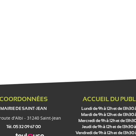
COORDONNÉES
ACCUEIL DU PUBL
MAIRIE DE SAINT-JEAN
Lundi de 9h à 12h et de 13h30 
Mardi de 9h à 12h et de 13h30 
 route d'Albi - 31240 Saint-Jean
Mercredi de 9h à 12h et de 13h30
Tél. 05 32 09 67 00
Jeudi de 9h à 12h et de 13h30 à
Vendredi de 9h à 12h et de 13h30