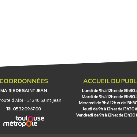
COORDONNÉES
ACCUEIL DU PUBL
MAIRIE DE SAINT-JEAN
Lundi de 9h à 12h et de 13h30 
Mardi de 9h à 12h et de 13h30 
 route d'Albi - 31240 Saint-Jean
Mercredi de 9h à 12h et de 13h30
Tél. 05 32 09 67 00
Jeudi de 9h à 12h et de 13h30 à
Vendredi de 9h à 12h et de 13h30