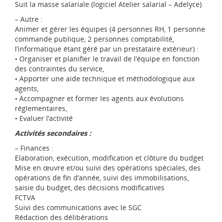
Suit la masse salariale (logiciel Atelier salarial – Adelyce)
– Autre :
Animer et gérer les équipes (4 personnes RH, 1 personne
commande publique, 2 personnes comptabilité,
l’informatique étant géré par un prestataire extérieur) :
• Organiser et planifier le travail de l’équipe en fonction
des contraintes du service,
• Apporter une aide technique et méthodologique aux
agents,
• Accompagner et former les agents aux évolutions
réglementaires,
• Evaluer l’activité
Activités secondaires :
– Finances :
Elaboration, exécution, modification et clôture du budget
Mise en œuvre et/ou suivi des opérations spéciales, des
opérations de fin d’année, suivi des immobilisations,
saisie du budget, des décisions modificatives
FCTVA
Suivi des communications avec le SGC
Rédaction des délibérations