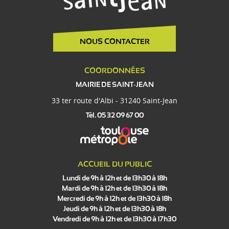
NOUS CONTACTER
COORDONNÉES
MAIRIE DE SAINT-JEAN
33 ter route d'Albi - 31240 Saint-Jean
Tél. 05 32 09 67 00
ACCUEIL DU PUBLIC
Lundi de 9h à 12h et de 13h30 à 18h
Mardi de 9h à 12h et de 13h30 à 18h
Mercredi de 9h à 12h et de 13h30 à 18h
Jeudi de 9h à 12h et de 13h30 à 18h
Vendredi de 9h à 12h et de 13h30 à 17h30