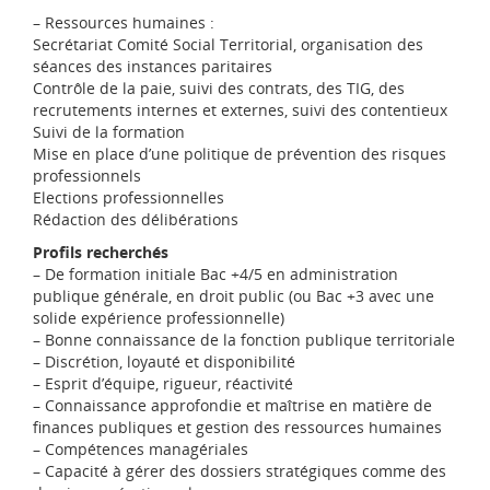
– Ressources humaines :
Secrétariat Comité Social Territorial, organisation des
séances des instances paritaires
Contrôle de la paie, suivi des contrats, des TIG, des
recrutements internes et externes, suivi des contentieux
Suivi de la formation
Mise en place d’une politique de prévention des risques
professionnels
Elections professionnelles
Rédaction des délibérations
Profils recherchés
– De formation initiale Bac +4/5 en administration
publique générale, en droit public (ou Bac +3 avec une
solide expérience professionnelle)
– Bonne connaissance de la fonction publique territoriale
– Discrétion, loyauté et disponibilité
– Esprit d’équipe, rigueur, réactivité
– Connaissance approfondie et maîtrise en matière de
finances publiques et gestion des ressources humaines
– Compétences managériales
– Capacité à gérer des dossiers stratégiques comme des