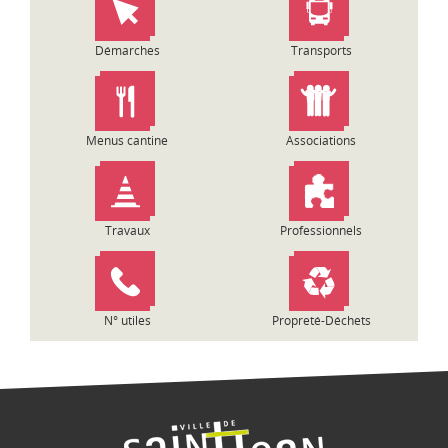
Démarches
Transports
Menus cantine
Associations
Travaux
Professionnels
N° utiles
Propreté-Déchets