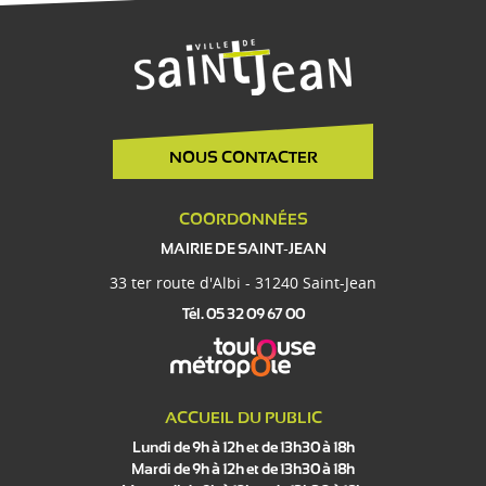
NOUS CONTACTER
COORDONNÉES
MAIRIE DE SAINT-JEAN
33 ter route d'Albi - 31240 Saint-Jean
Tél. 05 32 09 67 00
ACCUEIL DU PUBLIC
Lundi de 9h à 12h et de 13h30 à 18h
Mardi de 9h à 12h et de 13h30 à 18h