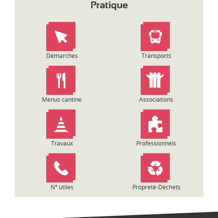
Pratique
Démarches
Transports
Menus cantine
Associations
Travaux
Professionnels
N° utiles
Propreté-Déchets