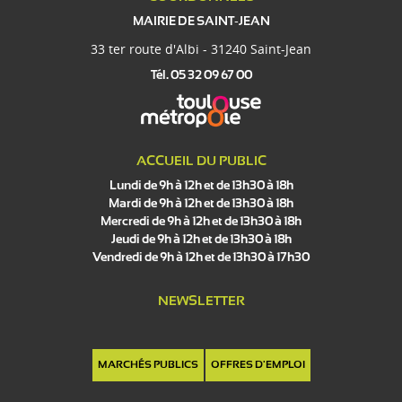
MAIRIE DE SAINT-JEAN
33 ter route d'Albi - 31240 Saint-Jean
Tél. 05 32 09 67 00
ACCUEIL DU PUBLIC
Lundi de 9h à 12h et de 13h30 à 18h
Mardi de 9h à 12h et de 13h30 à 18h
Mercredi de 9h à 12h et de 13h30 à 18h
Jeudi de 9h à 12h et de 13h30 à 18h
Vendredi de 9h à 12h et de 13h30 à 17h30
NEWSLETTER
MARCHÉS PUBLICS
OFFRES D'EMPLOI