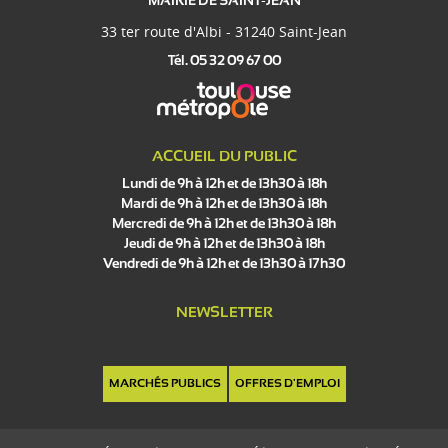
MAIRIE DE SAINT-JEAN
33 ter route d'Albi - 31240 Saint-Jean
Tél. 05 32 09 67 00
ACCUEIL DU PUBLIC
Lundi de 9h à 12h et de 13h30 à 18h
Mardi de 9h à 12h et de 13h30 à 18h
Mercredi de 9h à 12h et de 13h30 à 18h
Jeudi de 9h à 12h et de 13h30 à 18h
Vendredi de 9h à 12h et de 13h30 à 17h30
NEWSLETTER
MARCHÉS PUBLICS
OFFRES D'EMPLOI