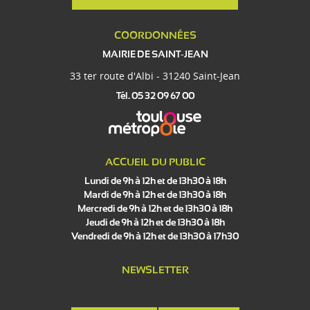
COORDONNÉES
MAIRIE DE SAINT-JEAN
33 ter route d'Albi - 31240 Saint-Jean
Tél. 05 32 09 67 00
ACCUEIL DU PUBLIC
Lundi de 9h à 12h et de 13h30 à 18h
Mardi de 9h à 12h et de 13h30 à 18h
Mercredi de 9h à 12h et de 13h30 à 18h
Jeudi de 9h à 12h et de 13h30 à 18h
Vendredi de 9h à 12h et de 13h30 à 17h30
NEWSLETTER