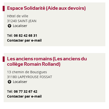
Espace Solidarité (Aide aux devoirs)
Hôtel de ville
31240 SAINT-JEAN
Localiser
Tél:
06 82 42 68 31
Contacter par e-mail
Les anciens romains (Les anciens du
collège Romain Rolland)
13 chemin de Bouzigues
31180 LAPEYROUSE FOSSAT
Localiser
Tél:
06 77 32 67 42
Contacter par e-mail