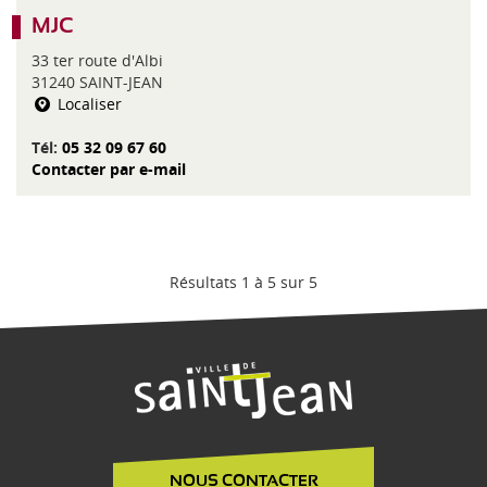
MJC
33 ter route d'Albi
31240 SAINT-JEAN
Localiser
Tél:
05 32 09 67 60
Contacter par e-mail
Résultats 1 à 5 sur 5
NOUS CONTACTER