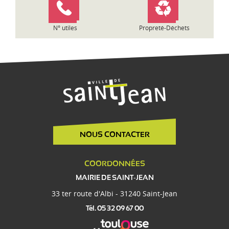
N° utiles
Propreté-Déchets
NOUS CONTACTER
COORDONNÉES
MAIRIE DE SAINT-JEAN
33 ter route d'Albi - 31240 Saint-Jean
Tél. 05 32 09 67 00