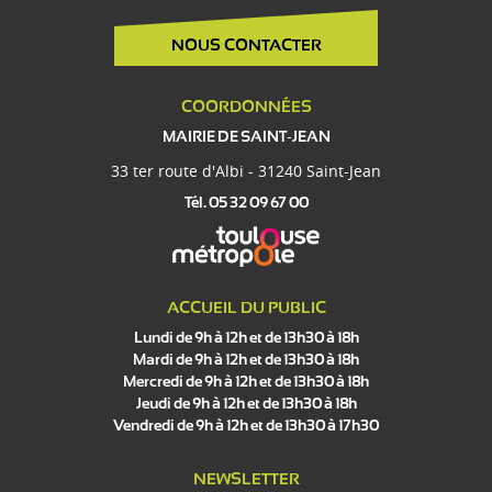
NOUS CONTACTER
COORDONNÉES
MAIRIE DE SAINT-JEAN
33 ter route d'Albi - 31240 Saint-Jean
Tél. 05 32 09 67 00
ACCUEIL DU PUBLIC
Lundi de 9h à 12h et de 13h30 à 18h
Mardi de 9h à 12h et de 13h30 à 18h
Mercredi de 9h à 12h et de 13h30 à 18h
Jeudi de 9h à 12h et de 13h30 à 18h
Vendredi de 9h à 12h et de 13h30 à 17h30
NEWSLETTER