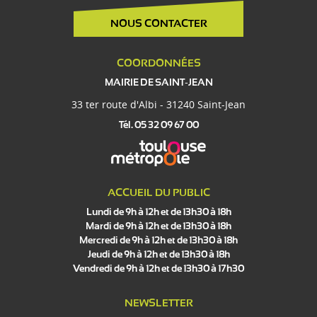
NOUS CONTACTER
COORDONNÉES
MAIRIE DE SAINT-JEAN
33 ter route d'Albi - 31240 Saint-Jean
Tél. 05 32 09 67 00
ACCUEIL DU PUBLIC
Lundi de 9h à 12h et de 13h30 à 18h
Mardi de 9h à 12h et de 13h30 à 18h
Mercredi de 9h à 12h et de 13h30 à 18h
Jeudi de 9h à 12h et de 13h30 à 18h
Vendredi de 9h à 12h et de 13h30 à 17h30
NEWSLETTER