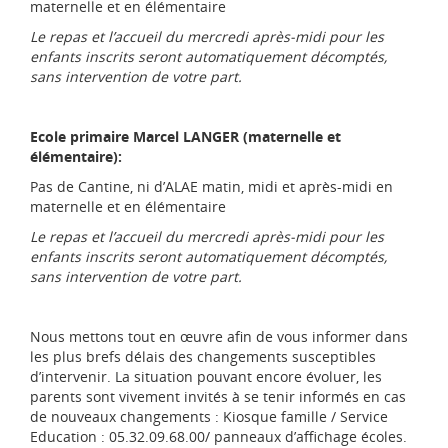
maternelle et en élémentaire
Le repas et l’accueil du mercredi après-midi pour les
enfants inscrits seront automatiquement décomptés,
sans intervention de votre part.
Ecole primaire Marcel LANGER (maternelle et
élémentaire):
Pas de Cantine, ni d’ALAE matin, midi et après-midi en
maternelle et en élémentaire
Le repas et l’accueil du mercredi après-midi pour les
enfants inscrits seront automatiquement décomptés,
sans intervention de votre part.
Nous mettons tout en œuvre afin de vous informer dans
les plus brefs délais des changements susceptibles
d’intervenir. La situation pouvant encore évoluer, les
parents sont vivement invités à se tenir informés en cas
de nouveaux changements : Kiosque famille / Service
Education : 05.32.09.68.00/ panneaux d’affichage écoles.