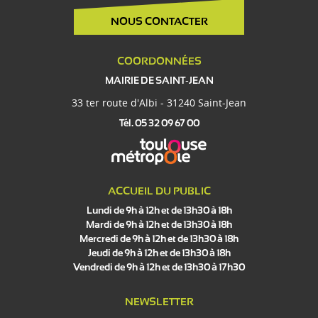
NOUS CONTACTER
COORDONNÉES
MAIRIE DE SAINT-JEAN
33 ter route d'Albi - 31240 Saint-Jean
Tél. 05 32 09 67 00
ACCUEIL DU PUBLIC
Lundi de 9h à 12h et de 13h30 à 18h
Mardi de 9h à 12h et de 13h30 à 18h
Mercredi de 9h à 12h et de 13h30 à 18h
Jeudi de 9h à 12h et de 13h30 à 18h
Vendredi de 9h à 12h et de 13h30 à 17h30
NEWSLETTER