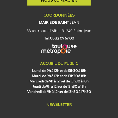
NOUS CONTACTER
COORDONNÉES
MAIRIE DE SAINT-JEAN
33 ter route d'Albi - 31240 Saint-Jean
Tél. 05 32 09 67 00
ACCUEIL DU PUBLIC
Lundi de 9h à 12h et de 13h30 à 18h
Mardi de 9h à 12h et de 13h30 à 18h
Mercredi de 9h à 12h et de 13h30 à 18h
Jeudi de 9h à 12h et de 13h30 à 18h
Vendredi de 9h à 12h et de 13h30 à 17h30
NEWSLETTER